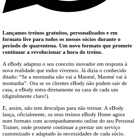
Lançamos treinos gratuitos, personalizados e em
formato live para todos os nossos sócios durante o
período de quarentena. Um novo formato que promete
continuar a revolucionar a hora do treino.
A eBody adaptou o seu conceito inovador em resposta à
nova realidade que todos vivemos. Já dizia o conhecido
ditado: “Se a montanha não vai a Maomé, Maomé vai à
montanha”. Ora se os clientes eBody não podem sair de
casa, a eBody entra diretamente na casa de cada um
(digitalmente claro!).
E, assim, não tem desculpas para não treinar. A eBody
lança, oficialmente, os seus treinos eBody Home agora
num formato com acompanhamento online do seu Personal
Trainer, onde promete continuar a prestar um serviço
customizado e adaptado às necessidades de cada sócio.