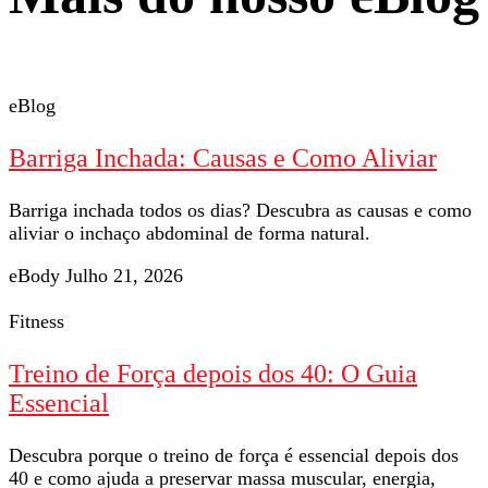
eBlog
Barriga Inchada: Causas e Como Aliviar
Barriga inchada todos os dias? Descubra as causas e como
aliviar o inchaço abdominal de forma natural.
eBody
Julho 21, 2026
Fitness
Treino de Força depois dos 40: O Guia
Essencial
Descubra porque o treino de força é essencial depois dos
40 e como ajuda a preservar massa muscular, energia,