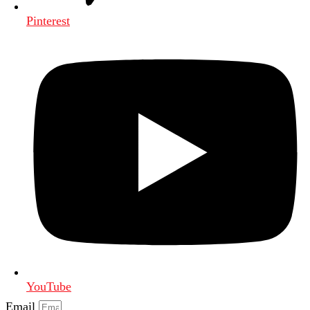
Pinterest
YouTube
Email