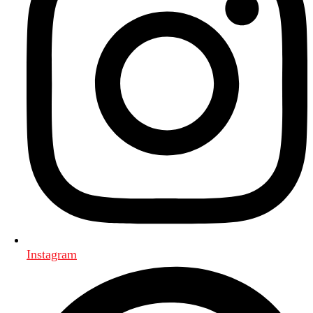
Instagram