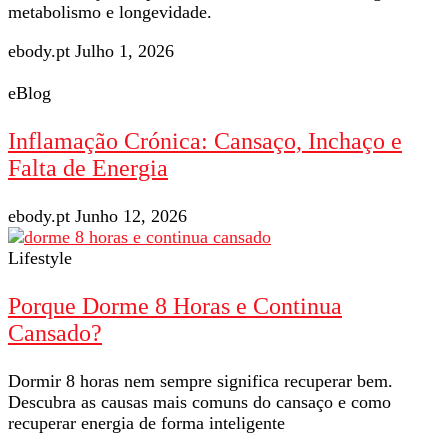
metabolismo e longevidade.
ebody.pt
Julho 1, 2026
eBlog
Inflamação Crónica: Cansaço, Inchaço e
Falta de Energia
ebody.pt
Junho 12, 2026
Lifestyle
Porque Dorme 8 Horas e Continua
Cansado?
Dormir 8 horas nem sempre significa recuperar bem.
Descubra as causas mais comuns do cansaço e como
recuperar energia de forma inteligente