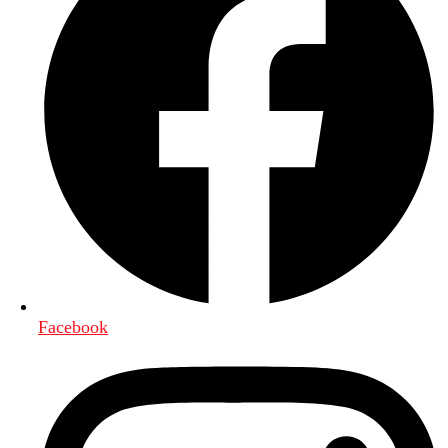
Facebook