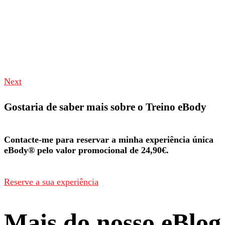
Next
Gostaria de saber mais sobre o Treino eBody
Contacte-me para reservar a minha experiência única
eBody® pelo valor promocional de 24,90€.
Reserve a sua experiência
Mais do nosso eBlog