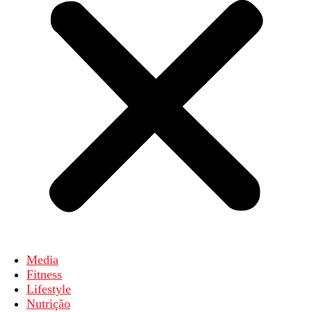
Media
Fitness
Lifestyle
Nutrição